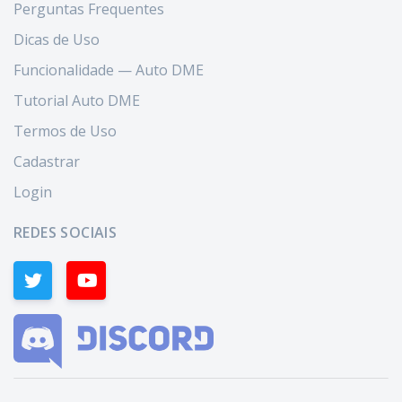
Perguntas Frequentes
Dicas de Uso
Funcionalidade — Auto DME
Tutorial Auto DME
Termos de Uso
Cadastrar
Login
REDES SOCIAIS