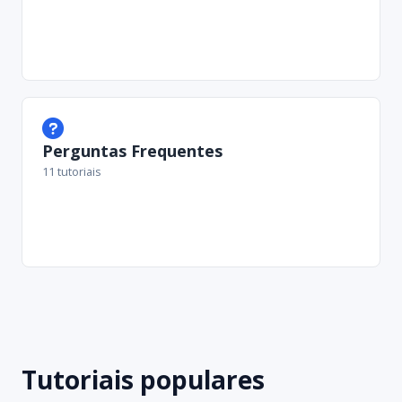
Perguntas Frequentes
11 tutoriais
Tutoriais populares