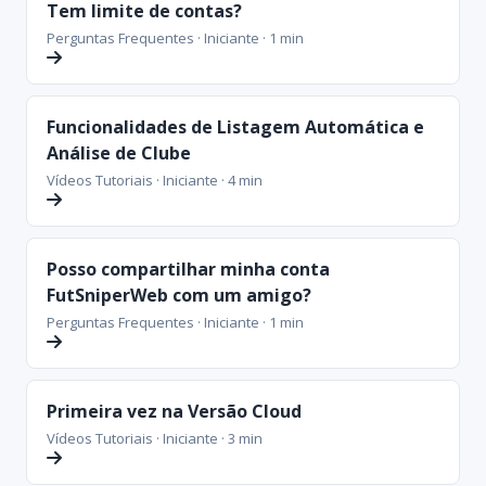
Tem limite de contas?
Perguntas Frequentes · Iniciante · 1 min
Funcionalidades de Listagem Automática e
Análise de Clube
Vídeos Tutoriais · Iniciante · 4 min
Posso compartilhar minha conta
FutSniperWeb com um amigo?
Perguntas Frequentes · Iniciante · 1 min
Primeira vez na Versão Cloud
Vídeos Tutoriais · Iniciante · 3 min