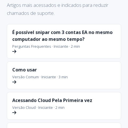
Artigos mais acessados e indicados para reduzir
chamados de suporte.
É possível snipar com 3 contas EA no mesmo
computador ao mesmo tempo?
Perguntas Frequentes · Iniciante · 2 min
Como usar
Versão Comum · Iniciante · 3 min
Acessando Cloud Pela Primeira vez
Versão Cloud · Iniciante · 2 min