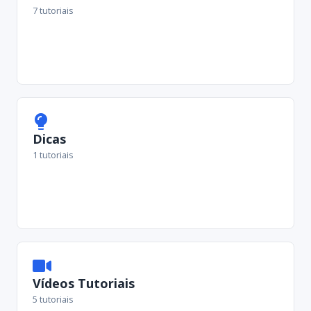
7 tutoriais
Dicas
1 tutoriais
Vídeos Tutoriais
5 tutoriais