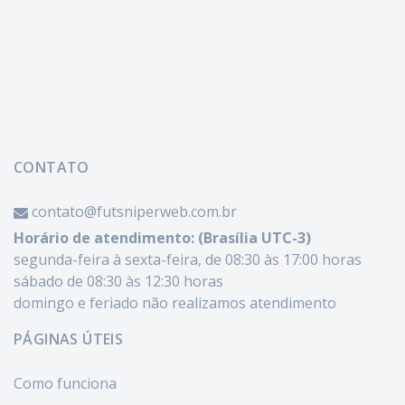
CONTATO
contato@futsniperweb.com.br
Horário de atendimento: (Brasília UTC-3)
segunda-feira à sexta-feira, de 08:30 às 17:00 horas
sábado de 08:30 às 12:30 horas
domingo e feriado não realizamos atendimento
PÁGINAS ÚTEIS
Como funciona